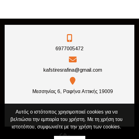
6977005472
kafstiresrafina@gmail.com
Μεσσηνίας 6, Ραφήνα Αττικής 19009
Αυτός ο ιστότοπος χρησιμοποιεί cookies για να
βελτιώσει την εμπειρία του χρήστη. Με τη χρήση του
ιστοτόπου, συμφωνείτε με την χρήση των cookies.