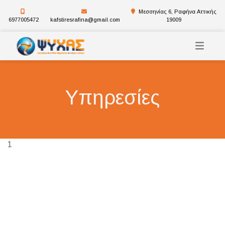
Μεσσηνίας 6, Ραφήνα Αττικής
6977005472
kafstiresrafina@gmail.com
19009
Υπηρεσίες
1