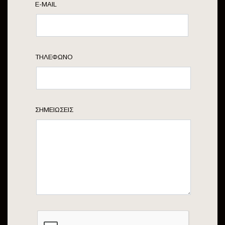
E-MAIL
ΤΗΛΈΦΩΝΟ
ΣΗΜΕΙΏΣΕΙΣ