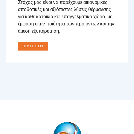
Στόχος μας είναι να παρέχουμε οικονομικές,
αποδοτικές και αξιόπιστες λύσεις θέρμανσης
για κάθε κατοικία και επαγγελματικό χώρο, με
έμφαση στην ποιότητα των προϊόντων και την
άμεση εξυπηρέτηση.
ΠΕΡΙΣΣΌΤΕΡΑ