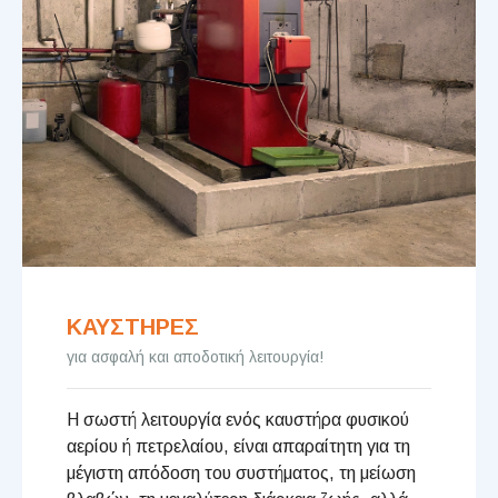
ΚΑΥΣΤΗΡΕΣ
για ασφαλή και αποδοτική λειτουργία!
Η σωστή λειτουργία ενός καυστήρα φυσικού
αερίου ή πετρελαίου, είναι απαραίτητη για τη
μέγιστη απόδοση του συστήματος, τη μείωση