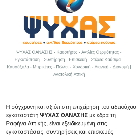
ΨΥΧΑΣ ΘΑΝΑΣΗΣ - Καυστήρες - Αντλίες Θερμότητας -
Εγκατάσταση - Συντήρηση - Επισκευή - Στέρεα Καύσιμα -
Καυσόξυλα - Μπρικέτες - Πέλλετ - Χονδρική - Λιανική - Διανομή |
Ανατολική Αττική
Η σύγχρονη και αξιόπιστη επιχείρηση του αδειούχου
εγκαταστάτη
ΨΥΧΑΣ ΘΑΝΑΣΗΣ
με έδρα τη
Ραφήνα Αττικής, είναι εξειδικευμένη στις
εγκαταστάσεις, συντηρήσεις και επισκευές