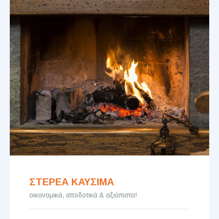
ΣΤΕΡΕΑ ΚΑΥΣΙΜΑ
οικονομικά, αποδοτικά & αξιόπιστα!