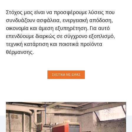
Στόχος μας είναι να προσφέρουμε λύσεις που
συνδυάζουν ασφάλεια, ενεργειακή απόδοση,
οικονομία και άμεση εξυπηρέτηση. Για αυτό
επενδύουμε διαρκώς σε σύγχρονο εξοπλισμό,
τεχνική κατάρτιση και ποιοτικά προϊόντα
θέρμανσης.
ΣΧΕΤΙΚΆ ΜΕ ΕΜΑΣ