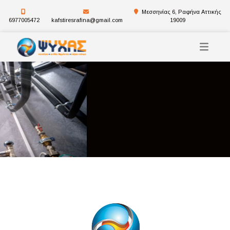
Μεσσηνίας 6, Ραφήνα Αττικής
6977005472
kafstiresrafina@gmail.com
19009