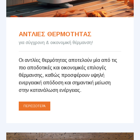
ΑΝΤΛΙΕΣ ΘΕΡΜΟΤΗΤΑΣ
για σύγχρονη & οικονομική θέρμανση!
Οι αντλίες θερμότητας αποτελούν μία από τις
πιο αποδοτικές και οικονομικές επιλογές
θέρμανσης, καθώς προσφέρουν υψηλή
ενεργειακή απόδοση και σημαντική μείωση
στην κατανάλωση ενέργειας.
ΠΕΡΙΣΣΌΤΕΡΑ