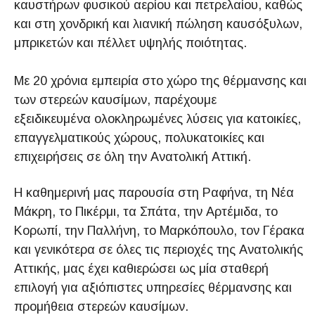
καυστήρων φυσικού αερίου και πετρελαίου, καθώς
και στη χονδρική και λιανική πώληση καυσόξυλων,
μπρικετών και πέλλετ υψηλής ποιότητας.
Με 20 χρόνια εμπειρία στο χώρο της θέρμανσης και
των στερεών καυσίμων, παρέχουμε
εξειδικευμένα ολοκληρωμένες λύσεις για κατοικίες,
επαγγελματικούς χώρους, πολυκατοικίες και
επιχειρήσεις σε όλη την Ανατολική Αττική.
Η καθημερινή μας παρουσία στη Ραφήνα, τη Νέα
Μάκρη, το Πικέρμι, τα Σπάτα, την Αρτέμιδα, το
Κορωπί, την Παλλήνη, το Μαρκόπουλο, τον Γέρακα
και γενικότερα σε όλες τις περιοχές της Ανατολικής
Αττικής, μας έχει καθιερώσει ως μία σταθερή
επιλογή για αξιόπιστες υπηρεσίες θέρμανσης και
προμήθεια στερεών καυσίμων.